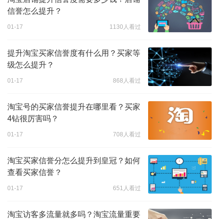
信誉怎么提升？
01-17
1130人看过
提升淘宝买家信誉度有什么用？买家等
级怎么提升？
01-17
868人看过
淘宝号的买家信誉提升在哪里看？买家
4钻很厉害吗？
01-17
708人看过
淘宝买家信誉分怎么提升到皇冠？如何
查看买家信誉？
01-17
651人看过
淘宝访客多流量就多吗？淘宝流量重要