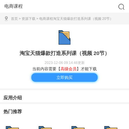
电商课程
首页
>
资源下载
>
电商课程
淘宝天猫爆款打造系列课（视频 20节）
淘宝天猫爆款打造系列课（视频 20节）
2023-12-06 09:14:46更新
当前内容需要【
高级会员
】才能下载
立即购买
应用介绍
热门推荐