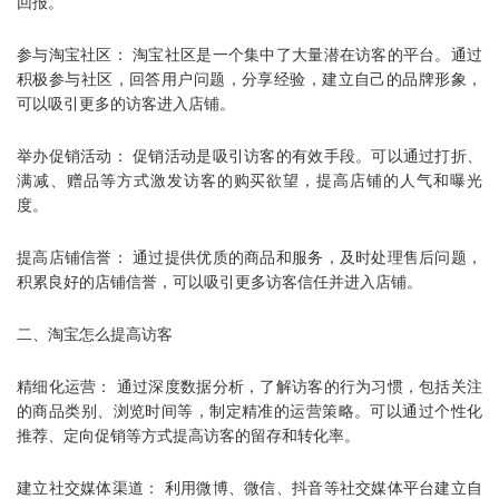
回报。
参与淘宝社区： 淘宝社区是一个集中了大量潜在访客的平台。通过
积极参与社区，回答用户问题，分享经验，建立自己的品牌形象，
可以吸引更多的访客进入店铺。
举办促销活动： 促销活动是吸引访客的有效手段。可以通过打折、
满减、赠品等方式激发访客的购买欲望，提高店铺的人气和曝光
度。
提高店铺信誉： 通过提供优质的商品和服务，及时处理售后问题，
积累良好的店铺信誉，可以吸引更多访客信任并进入店铺。
二、淘宝怎么提高访客
精细化运营： 通过深度数据分析，了解访客的行为习惯，包括关注
的商品类别、浏览时间等，制定精准的运营策略。可以通过个性化
推荐、定向促销等方式提高访客的留存和转化率。
建立社交媒体渠道： 利用微博、微信、抖音等社交媒体平台建立自