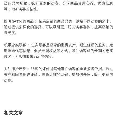
己的品牌形象，吸引更多的访客。分享商品使用心得、优惠信息
等，增加访客的粘性。
提供多样化的商品： 拓展店铺的商品品类，满足不同访客的需求。
通过提供多样化的选择，可以吸引更广泛的访客群体，提高店铺的
曝光度。
积累忠实顾客： 忠实顾客是店家的宝贵资产。通过优质的服务、定
期推送优惠信息、会员专属权益等方式，吸引访客成为长期的忠实
顾客，为店铺带来稳定的销售。
关注用户评价： 访客的评价是其他潜在访客的重要参考依据。通过
关注和回复用户评价，提高店铺的口碑，增加信任感，吸引更多的
访客。
相关文章