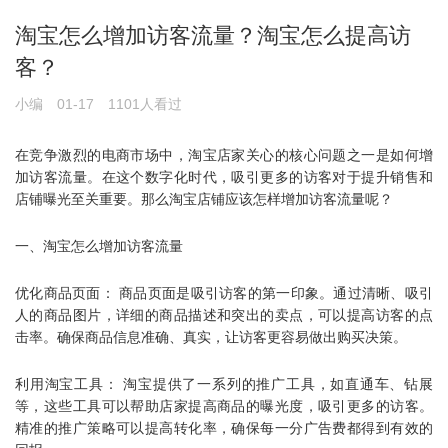
淘宝怎么增加访客流量？淘宝怎么提高访
客？
小编
01-17
1101人看过
在竞争激烈的电商市场中，淘宝店家关心的核心问题之一是如何增
加访客流量。在这个数字化时代，吸引更多的访客对于提升销售和
店铺曝光至关重要。那么淘宝店铺应该怎样增加访客流量呢？
一、淘宝怎么增加访客流量
优化商品页面： 商品页面是吸引访客的第一印象。通过清晰、吸引
人的商品图片，详细的商品描述和突出的卖点，可以提高访客的点
击率。确保商品信息准确、真实，让访客更容易做出购买决策。
利用淘宝工具： 淘宝提供了一系列的推广工具，如直通车、钻展
等，这些工具可以帮助店家提高商品的曝光度，吸引更多的访客。
精准的推广策略可以提高转化率，确保每一分广告费都得到有效的