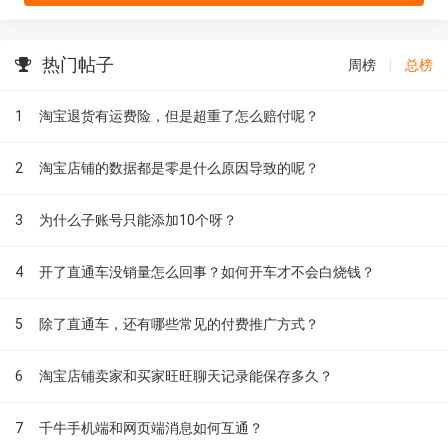
热门帖子
周榜
|
总榜
1
淘宝退货有运费险，但是超重了怎么赔付呢？
2
淘宝店铺的数据都是零是什么原因导致的呢？
3
为什么子账号只能添加10个呀？
4
开了直通车没销量怎么回事？如何开车才不会白烧钱？
5
除了直通车，还有哪些常见的付费推广方式？
6
淘宝店铺卖家和买家旺旺聊天记录能保存多久？
7
千牛手机端和网页端消息如何互通？