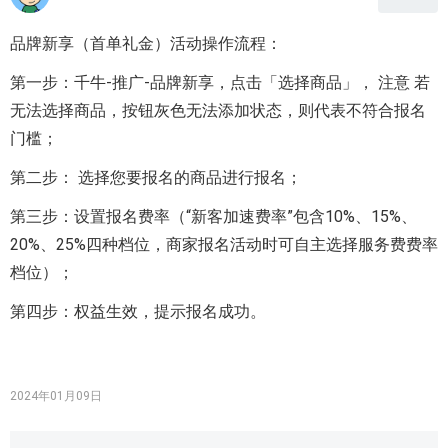
品牌新享（首单礼金）活动操作流程：
第一步：千牛-推广-品牌新享，点击「选择商品」， 注意 若
无法选择商品，按钮灰色无法添加状态，则代表不符合报名
门槛；
第二步： 选择您要报名的商品进行报名；
第三步：设置报名费率（“新客加速费率”包含10%、15%、
20%、25%四种档位，商家报名活动时可自主选择服务费费率
档位）；
第四步：权益生效，提示报名成功。
2024年01月09日