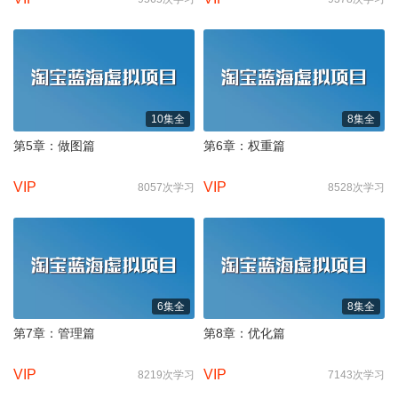
10集全
8集全
第5章：做图篇
第6章：权重篇
VIP
VIP
8057次学习
8528次学习
6集全
8集全
第7章：管理篇
第8章：优化篇
VIP
VIP
8219次学习
7143次学习