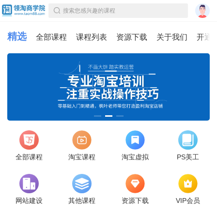
搜索您感兴趣的课程
精选
全部课程
课程列表
资源下载
关于我们
开通
全部课程
淘宝课程
淘宝虚拟
PS美工
网站建设
其他课程
资源下载
VIP会员