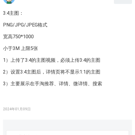
3:4主图：
PNG/JPG/JPEG格式
宽高750*1000
小于3M 上限5张
1）上传了3:4的主图视频，必须上传3:4的主图
2）设置3:4主图后，详情页将不显示1:1的主图
3）主要展示在手淘推荐、详情、微详情、搜索
2024年01月09日