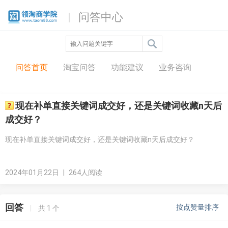
问答中心
问答首页
淘宝问答
功能建议
业务咨询
现在补单直接关键词成交好，还是关键词收藏n天后
成交好？
现在补单直接关键词成交好，还是关键词收藏n天后成交好？
2024年01月22日
|
264人阅读
回答
按点赞量排序
|
共
1
个