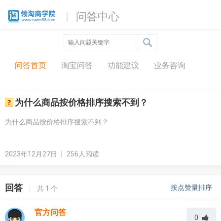
问答中心
问答首页
淘宝问答
功能建议
业务咨询
为什么商品按价格排序搜索不到？
为什么商品按价格排序搜索不到？
2023年12月27日
|
256人阅读
回答
按点赞量排序
|
共
1
个
官方问答
0