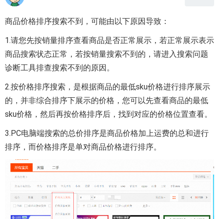
商品价格排序搜索不到，可能由以下原因导致：
1.请您先按销量排序查看商品是否正常展示，若正常展示表示
商品搜索状态正常，若按销量搜索不到的，请进入搜索问题
诊断工具排查搜索不到的原因。
2.按价格排序搜索，是根据商品的最低sku价格进行排序展示
的，并非综合排序下展示的价格，您可以先查看商品的最低
sku价格，然后再按价格排序后，找到对应的价格位置查看。
3.PC电脑端搜索的总价排序是商品价格加上运费的总和进行
排序，而价格排序是单对商品价格进行排序。