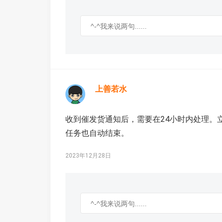
上善若水
收到催发货通知后，需要在24小时内处理。
任务也自动结束。
2023年12月28日