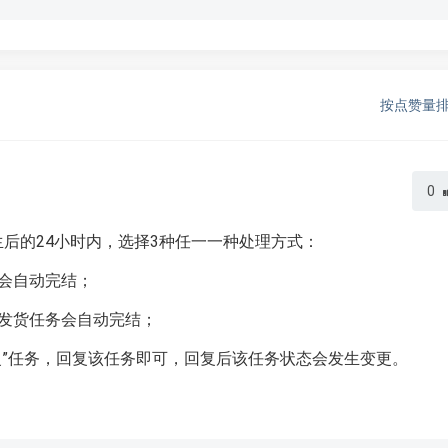
按点赞量
0
后的24小时内，选择3种任一一种处理方式：
会自动完结；
发货任务会自动完结；
复”任务，回复该任务即可，回复后该任务状态会发生变更。