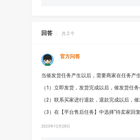
回答
|
共
2
个
官方问答
当催发货任务产生以后，需要商家在任务产生
（1）立即发货，发货完成以后，催发货任务
（2）联系买家进行退款，退款完成以后，催
（3）在【平台售后任务】中选择“待卖家回
2023年12月28日