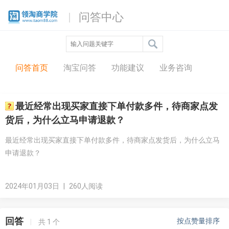
问答中心
问答首页
淘宝问答
功能建议
业务咨询
最近经常出现买家直接下单付款多件，待商家点发
货后，为什么立马申请退款？
最近经常出现买家直接下单付款多件，待商家点发货后，为什么立马
申请退款？
2024年01月03日
|
260人阅读
回答
按点赞量排序
|
共
1
个