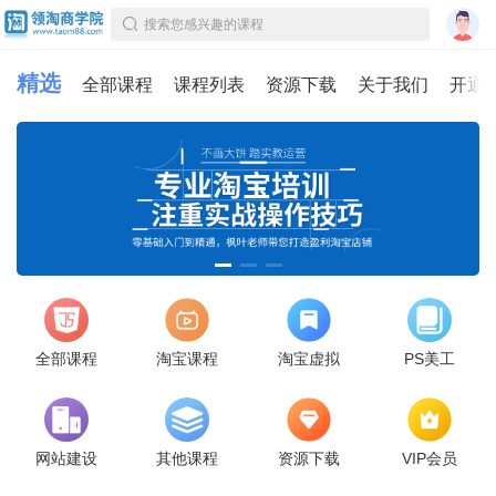
搜索您感兴趣的课程
精选
全部课程
课程列表
资源下载
关于我们
开通
全部课程
淘宝课程
淘宝虚拟
PS美工
网站建设
其他课程
资源下载
VIP会员