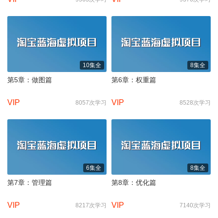
10集全
8集全
第5章：做图篇
第6章：权重篇
VIP
VIP
8057次学习
8528次学习
6集全
8集全
第7章：管理篇
第8章：优化篇
VIP
VIP
8217次学习
7140次学习