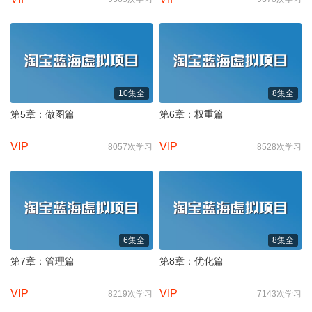
10集全
8集全
第5章：做图篇
第6章：权重篇
VIP
VIP
8057次学习
8528次学习
6集全
8集全
第7章：管理篇
第8章：优化篇
VIP
VIP
8219次学习
7143次学习