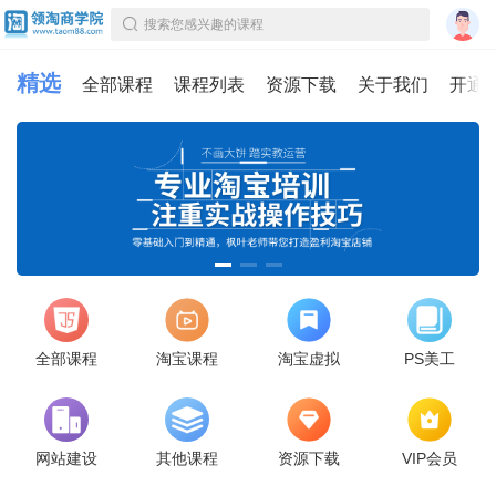
搜索您感兴趣的课程
精选
全部课程
课程列表
资源下载
关于我们
开通
全部课程
淘宝课程
淘宝虚拟
PS美工
网站建设
其他课程
资源下载
VIP会员